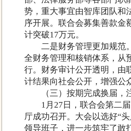
势，重大事宜由智库团队和
序开展。联合会募集善款金
计突破17万元。
二是财务管理更加规范。
全财务管理和核销体系，从
行。财务审计公开透明，由
计结果向社会公开，增强公
（三）按期完成换届，注
1月27日，联合会第二届
厅成功召开。大会以选好“
领导班子，进一步筑牢了敢