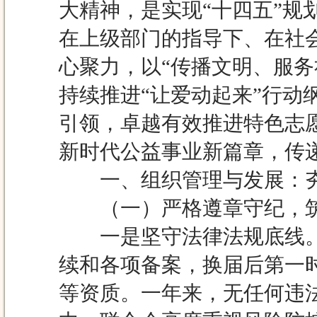
大精神，是实现“十四五”
在上级部门的指导下、在社
心聚力，以“传播文明、服务
持续推进“让爱动起来”行
引领，卓越有效推进特色志
新时代公益事业新篇章，传
一、组织管理与发展：夯
（一）严格遵章守纪，筑
一是坚守法律法规底线。
续和各项备案，换届后第一
等资质。一年来，无任何违