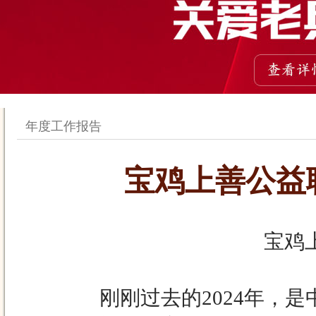
年度工作报告
宝鸡上善公益
宝鸡
刚刚过去的2024年，是