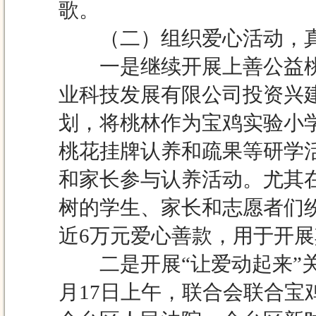
歌。
（二）组织爱心活动，真
一是继续开展上善公益桃林
业科技发展有限公司投资兴建
划，将桃林作为宝鸡实验小
桃花挂牌认养和疏果等研学活
和家长参与认养活动。尤其在
树的学生、家长和志愿者们
近6万元爱心善款，用于开
二是开展“让爱动起来”关
月17日上午，联合会联合