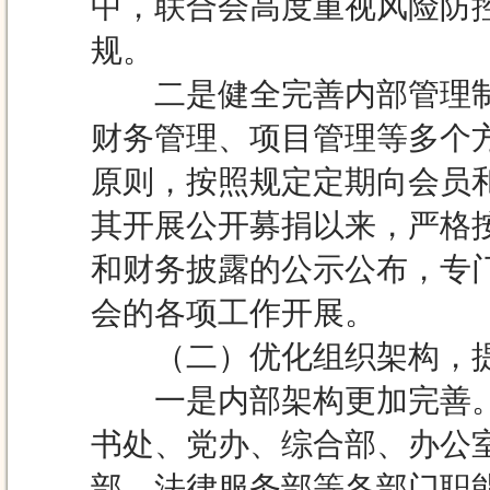
中，联合会高度重视风险防
规。
二是健全完善内部管理制
财务管理、项目管理等多个
原则，按照规定定期向会员
其开展公开募捐以来，严格
和财务披露的公示公布，专
会的各项工作开展。
（二）优化组织架构，提
一是内部架构更加完善。
书处、党办、综合部、办公
部、法律服务部等各部门职