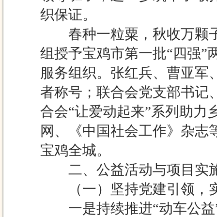
织保证。
春种一粒粟，秋收万颗子
组授予宝鸡市第一批“四强
服务组织。张红兵、曹亚军
者称号；联合会党支部书记
合会“让爱动起来”系列助力
网、《中国社会工作》杂志
宝鸡全城。
二、公益活动与项目实施
（一）坚持党建引领，实
一是持续推进“动车公益”