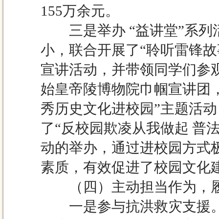
155万余元。
三是举办 “益讲堂”系列
小，联合开展了“聆听雷锋
宣讲活动，并带领同学们参观
始皇帝陵博物院巾帼宣讲团，
秀历史文化进校园”主题活动
了“反校园欺凌从我做起 普
动的举办，通过进校园方式
素质，有效促进了校园文化
（四）主动担当作为，履
一是参与抗洪救灾支援。7