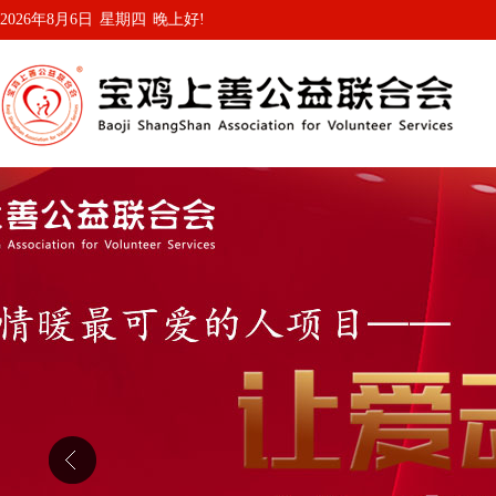
2026年8月6日
星期四
晚上好!