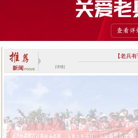
【老兵有
[详情]